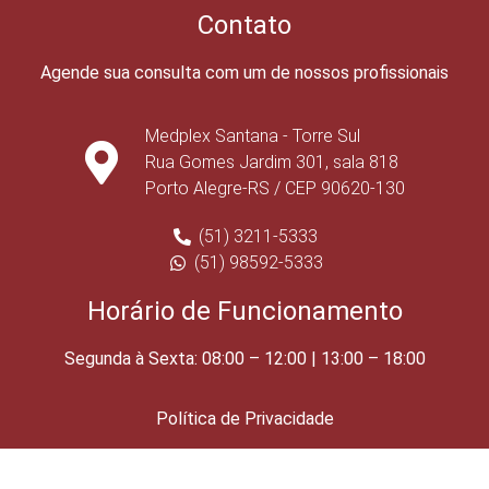
Contato
Agende sua consulta com um de nossos profissionais
Medplex Santana - Torre Sul
Rua Gomes Jardim 301, sala 818
Porto Alegre-RS / CEP 90620-130
(51) 3211-5333
(51) 98592-5333
Horário de Funcionamento
Segunda à Sexta: 08:00 – 12:00 | 13:00 – 18:00
Política de Privacidade