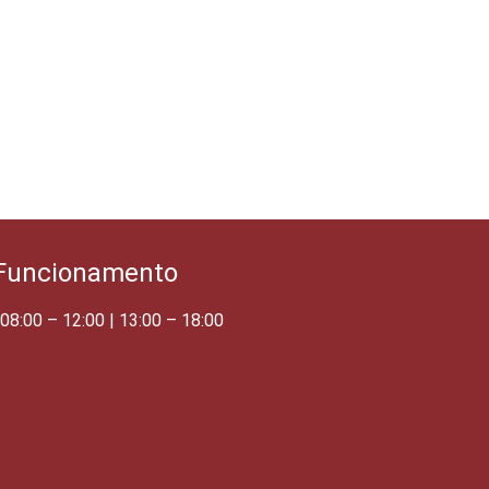
 Funcionamento
08:00 – 12:00 | 13:00 – 18:00